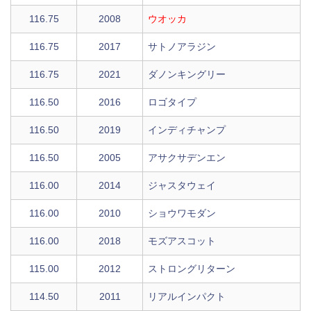
116.75
2008
ウオッカ
116.75
2017
サトノアラジン
116.75
2021
ダノンキングリー
116.50
2016
ロゴタイプ
116.50
2019
インディチャンプ
116.50
2005
アサクサデンエン
116.00
2014
ジャスタウェイ
116.00
2010
ショウワモダン
116.00
2018
モズアスコット
115.00
2012
ストロングリターン
114.50
2011
リアルインパクト