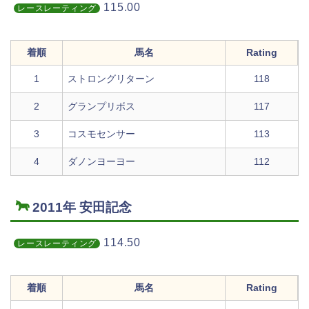
115.00
レースレーティング
着順
馬名
Rating
1
ストロングリターン
118
2
グランプリボス
117
3
コスモセンサー
113
4
ダノンヨーヨー
112
2011年 安田記念
114.50
レースレーティング
着順
馬名
Rating