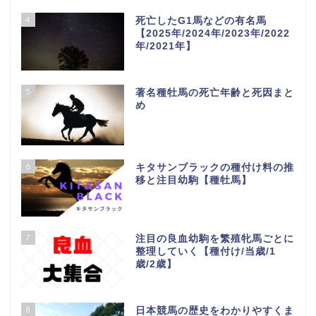
4
死亡したG1馬などの有名馬
【2025年/2024年/2023年/2022
年/2021年】
5
著名種牡馬の死亡年齢と死因まと
め
6
キタサンブラックの種付け料の推
移と注目幼駒【種牡馬】
7
注目の良血幼駒を繁殖牝馬ごとに
整理していく【種付け/当歳/1
歳/2歳】
8
日本競馬の歴史をわかりやすくま