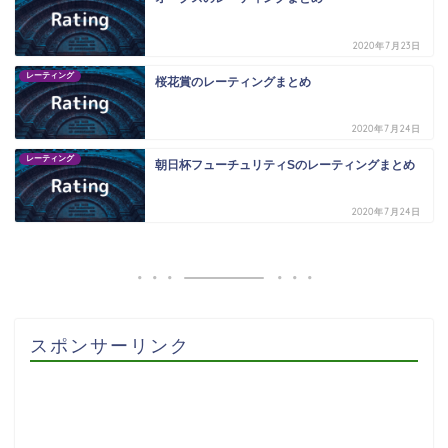
2020年7月23日
レーティング
桜花賞のレーティングまとめ
2020年7月24日
レーティング
朝日杯フューチュリティSのレーティングまとめ
2020年7月24日
スポンサーリンク