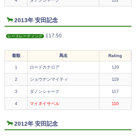
4
ダノンシャーク
112
2013年 安田記念
117.50
レースレーティング
着順
馬名
Rating
1
ロードカナロア
120
2
ショウナンマイティ
119
3
ダノンシャーク
117
4
マイネイサベル
110
2012年 安田記念