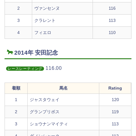
2
ヴァンセンヌ
116
3
クラレント
113
4
フィエロ
110
2014年 安田記念
116.00
レースレーティング
着順
馬名
Rating
1
ジャスタウェイ
120
2
グランプリボス
119
3
ショウナンマイティ
113