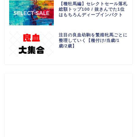
【種牡馬編】セレクトセール落札
総額トップ100 / 抜きんでた1位
はもちろんディープインパクト
注目の良血幼駒を繁殖牝馬ごとに
整理していく【種付け/当歳/1
歳/2歳】