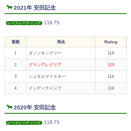
2021年 安田記念
116.75
レースレーティング
着順
馬名
Rating
1
ダノンキングリー
118
2
グランアレグリア
113
3
シュネルマイスター
116
4
インディチャンプ
116
2020年 安田記念
118.75
レースレーティング