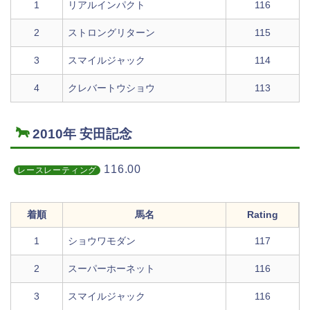
1
リアルインパクト
116
2
ストロングリターン
115
3
スマイルジャック
114
4
クレバートウショウ
113
2010年 安田記念
116.00
レースレーティング
着順
馬名
Rating
1
ショウワモダン
117
2
スーパーホーネット
116
3
スマイルジャック
116