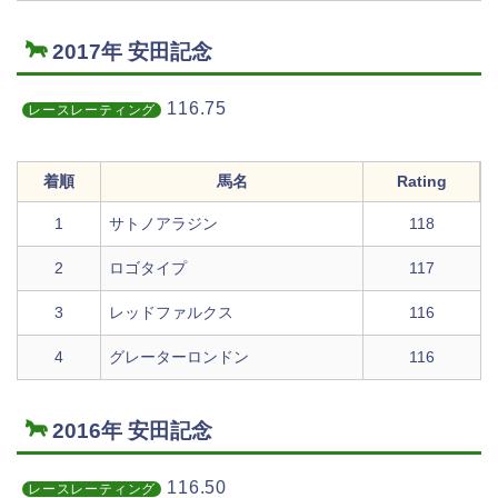
2017年 安田記念
116.75
レースレーティング
着順
馬名
Rating
1
サトノアラジン
118
2
ロゴタイプ
117
3
レッドファルクス
116
4
グレーターロンドン
116
2016年 安田記念
116.50
レースレーティング