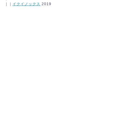
｜｜
イクイノックス
2019