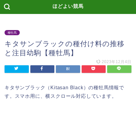
ほどよい競馬
種牡馬
キタサンブラックの種付け料の推移
と注目幼駒【種牡馬】
2023年12月4日
キタサンブラック（Kitasan Black）の種牡馬情報で
す。スマホ用に、横スクロール対応しています。