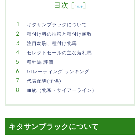
目次
[
]
hide
キタサンブラックについて
種付け料の推移と種付け頭数
注目幼駒、種付け牝馬
セレクトセールの主な落札馬
種牡馬 評価
G1レーティング ランキング
代表産駒(子供)
血統（牝系・サイアーライン）
キタサンブラックについて