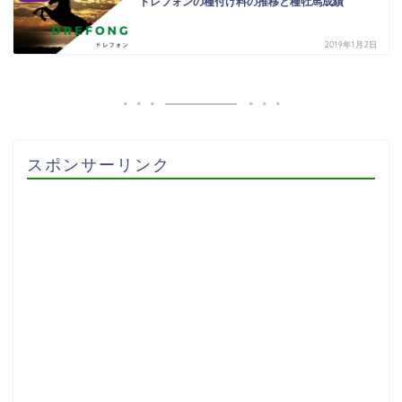
ドレフォンの種付け料の推移と種牡馬成績
2019年1月2日
スポンサーリンク