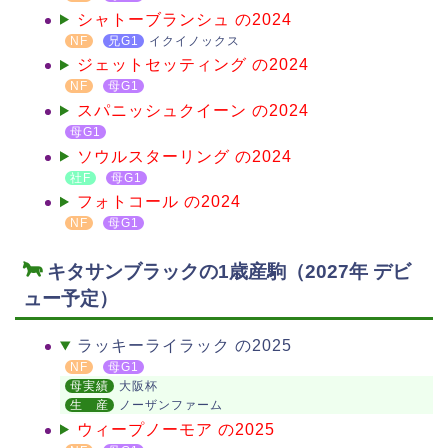
シャトーブランシュ の2024
NF
兄G1
イクイノックス
ジェットセッティング の2024
NF
母G1
スパニッシュクイーン の2024
母G1
ソウルスターリング の2024
社F
母G1
フォトコール の2024
NF
母G1
キタサンブラックの1歳産駒（2027年 デビ
ュー予定）
ラッキーライラック の2025
NF
母G1
母実績
大阪杯
生 産
ノーザンファーム
ウィープノーモア の2025