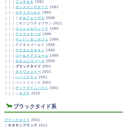
｜｜｜
フジキセキ
1992
｜｜｜
ダンスインザダーク
1993
｜｜｜
ステイゴールド
1994
｜｜｜｜
オルフェーヴル
2008
｜｜｜｜オジュウチョウサン 2011
｜｜｜
スペシャルウィーク
1995
｜｜｜
アドマイヤベガ
1996
｜｜｜
マンハッタンカフェ
1998
｜｜｜アグネスゴールド 1998
｜｜｜
アグネスタキオン
1998
｜｜｜
ゴールドアリュール
1999
｜｜｜
ネオユニヴァース
2000
｜｜｜
ブラックタイド
2001
｜｜｜
ダイワメジャー
2001
｜｜｜
ハーツクライ
2001
｜｜｜ハットトリック 2001
｜｜｜
ディープインパクト
2002
｜｜｜｜
キズナ
2010
ブラックタイド系
ブラックタイド
2001
｜
キタサンブラック
2012