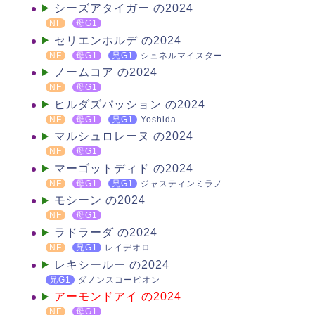
シーズアタイガー の2024
NF
母G1
セリエンホルデ の2024
NF
母G1
兄G1
シュネルマイスター
ノームコア の2024
NF
母G1
ヒルダズパッション の2024
NF
母G1
兄G1
Yoshida
マルシュロレーヌ の2024
NF
母G1
マーゴットディド の2024
NF
母G1
兄G1
ジャスティンミラノ
モシーン の2024
NF
母G1
ラドラーダ の2024
NF
兄G1
レイデオロ
レキシールー の2024
兄G1
ダノンスコーピオン
アーモンドアイ の2024
NF
母G1