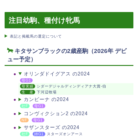
注目幼駒、種付け牝馬
表記と掲載馬の選定について
キタサンブラックの2歳産駒（2026年 デビ
ュー予定）
オリンダドイグアス の2024
母G1
母実績
シダーデジャルディンディアナ大賞-伯
生 産
下河辺牧場
カンビーナ の2024
社F
母G1
コンヴィクション2 の2024
NF
母G1
サザンスターズ の2024
社F
姉G1
スターズオンアース