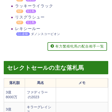
ラッキーライラック
NF
G1馬
リスグラシュー
NF
G1馬
レキシールー
G1産駒
ダノンスコーピオン
有力繁殖牝馬の配合相手一覧
セレクトセールの主な落札馬
落札額
馬名
メモ
3億
ファディラー
8000万
の2023
キラーグレイシ
3億
ス