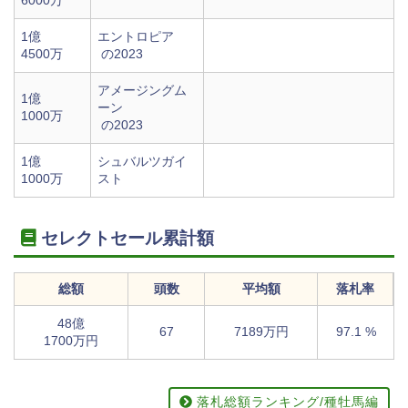
6000万
1億
エントロピア
4500万
の2023
アメージングム
1億
ーン
1000万
の2023
1億
シュバルツガイ
1000万
スト
セレクトセール累計額
総額
頭数
平均額
落札率
48億
67
7189万円
97.1 %
1700万円
落札総額ランキング/種牡馬編