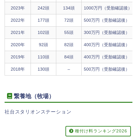
2023年
242頭
134頭
1000万円（受胎確認後）
2022年
177頭
72頭
500万円（受胎確認後）
2021年
102頭
55頭
300万円（受胎確認後）
2020年
92頭
82頭
400万円（受胎確認後）
2019年
110頭
84頭
400万円（受胎確認後）
2018年
130頭
–
500万円（受胎確認後）
繋養地（牧場）
社台スタリオンステーション
種付け料ランキング2026