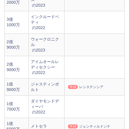
2000万
の2023
インクルードベ
3億
ティ
1000万
の2022
ウォークロニク
2億
ル
9000万
の2023
アイムオールレ
2億
ディセクシー
9000万
の2022
1億
ジャスティンボ
半姉
レシステンシア
9000万
ルト
ダイヤモンドデ
1億
ィーバ
7000万
の2022
1億
メトセラ
半姉
ジェンティルドンナ