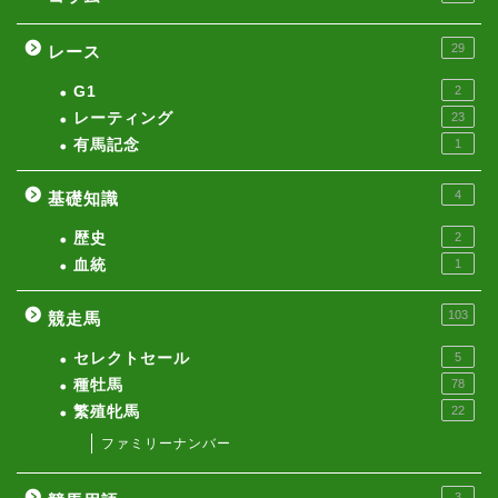
29
レース
G1
2
レーティング
23
有馬記念
1
4
基礎知識
歴史
2
血統
1
103
競走馬
セレクトセール
5
種牡馬
78
繁殖牝馬
22
ファミリーナンバー
3