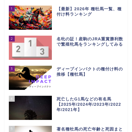
1
【最新】2026年 種牡馬一覧、種
付け料ランキング
2
名牝の証！産駒のJRA重賞勝利数
で繁殖牝馬をランキングしてみる
3
ディープインパクトの種付け料の
推移【種牡馬】
4
死亡したG1馬などの有名馬
【2025年/2024年/2023年/2022
年/2021年】
5
著名種牡馬の死亡年齢と死因まと