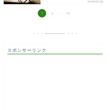
2021年6月10日
...
1
2
15
スポンサーリンク