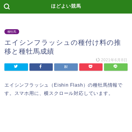
ほどよい競馬
種牡馬
エイシンフラッシュの種付け料の推
移と種牡馬成績
2021年6月8日
エイシンフラッシュ（Eishin Flash）の種牡馬情報で
す。スマホ用に、横スクロール対応しています。