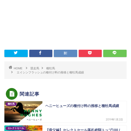
HOME
競走馬
種牡馬
エイシンフラッシュの種付け料の推移と種牡馬成績
関連記事
種牡馬
ヘニーヒューズの種付け料の推移と種牡馬成績
2019年1月2日
セレクトセール
【母父編】セレクトセール落札総額トップ100 /