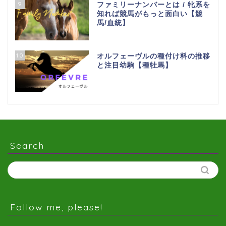
9
ファミリーナンバーとは / 牝系を
知れば競馬がもっと面白い【競
馬/血統】
10
オルフェーヴルの種付け料の推移
と注目幼駒【種牡馬】
Search
Follow me, please!