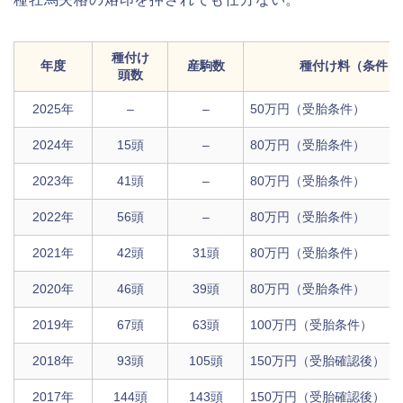
種付け
年度
産駒数
種付け料（条件）
頭数
2025年
–
–
50万円（受胎条件）
2024年
15頭
–
80万円（受胎条件）
2023年
41頭
–
80万円（受胎条件）
2022年
56頭
–
80万円（受胎条件）
2021年
42頭
31頭
80万円（受胎条件）
2020年
46頭
39頭
80万円（受胎条件）
2019年
67頭
63頭
100万円（受胎条件）
2018年
93頭
105頭
150万円（受胎確認後）
2017年
144頭
143頭
150万円（受胎確認後）