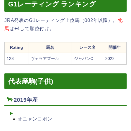
G1レーティング ランキング
JRA発表のG1レーティング上位馬（002年以降）。
牝
馬
は+4して順位付け。
Rating
馬名
レース名
開催年
123
ヴェラアズール
ジャパンC
2022
代表産駒(子供)
2019年産
オニャンコポン