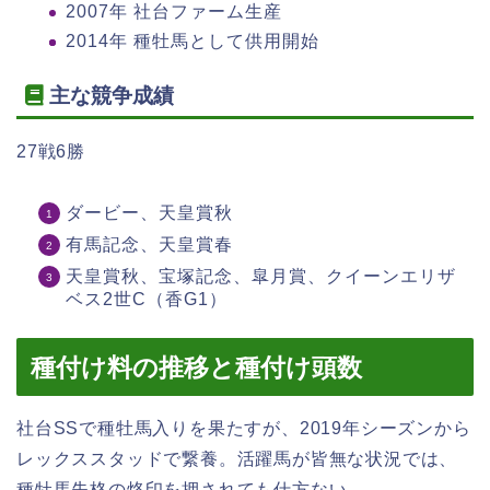
2007年 社台ファーム生産
2014年 種牡馬として供用開始
主な競争成績
27戦6勝
ダービー、天皇賞秋
有馬記念、天皇賞春
天皇賞秋、宝塚記念、皐月賞、クイーンエリザ
ベス2世C（香G1）
種付け料の推移と種付け頭数
社台SSで種牡馬入りを果たすが、2019年シーズンから
レックススタッドで繋養。活躍馬が皆無な状況では、
種牡馬失格の烙印を押されても仕方ない。